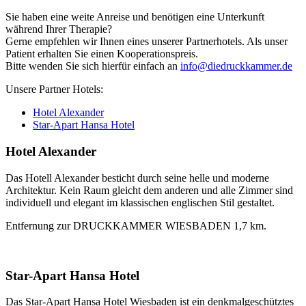
Sie haben eine weite Anreise und benötigen eine Unterkunft
während Ihrer Therapie?
Gerne empfehlen wir Ihnen eines unserer Partnerhotels. Als unser
Patient erhalten Sie einen Kooperationspreis.
Bitte wenden Sie sich hierfür einfach an
info@diedruckkammer.de
Unsere Partner Hotels:
Hotel Alexander
Star-Apart Hansa Hotel
Hotel Alexander
Das Hotell Alexander besticht durch seine helle und moderne
Architektur. Kein Raum gleicht dem anderen und alle Zimmer sind
individuell und elegant im klassischen englischen Stil gestaltet.
Entfernung zur DRUCKKAMMER WIESBADEN 1,7 km.
Star-Apart Hansa Hotel
Das Star-Apart Hansa Hotel Wiesbaden ist ein denkmalgeschütztes