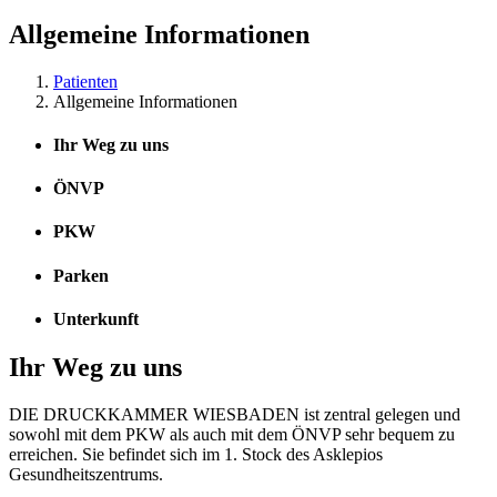
Allgemeine Informationen​
Patienten
Allgemeine Informationen​
Ihr Weg zu uns
ÖNVP
PKW
Parken
Unterkunft
Ihr Weg zu uns
DIE DRUCKKAMMER WIESBADEN ist zentral gelegen und
sowohl mit dem PKW als auch mit dem ÖNVP sehr bequem zu
erreichen. Sie befindet sich im 1. Stock des Asklepios
Gesundheitszentrums.